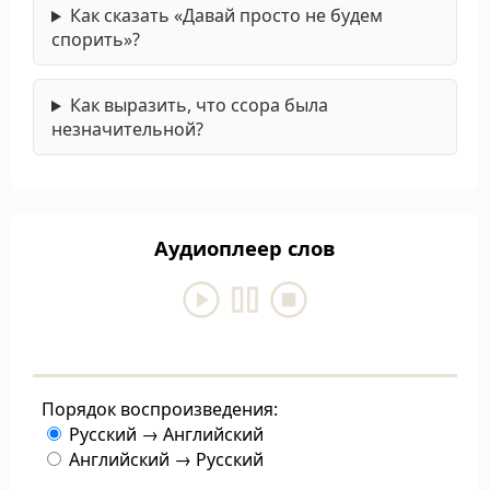
Как сказать «Давай просто не будем
спорить»?
Как выразить, что ссора была
незначительной?
Аудиоплеер слов
Порядок воспроизведения:
Русский → Английский
Английский → Русский