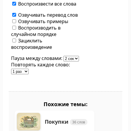
Воспроизвести все слова
Озвучивать перевод слов
Озвучивать примеры
Воспроизводить в
случайном порядке
Зациклить
воспроизведение
Пауза между словами:
Повторять каждое слово:
Похожие темы:
Покупки
36 слов