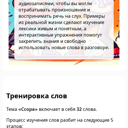
аудиозаписями, чтобы вы могли
отрабатывать произношение и
воспринимать речь на слух. Примеры
из реальной жизни сделают изучение
лексики живым и понятным, а
интерактивные упражнения помогут
закрепить знания и свободно
использовать новые слова в разговоре.
Тренировка слов
Тема
«Ссора»
включает в себя
32
слова.
Процесс изучения слов разбит на следующие 5
этапов: