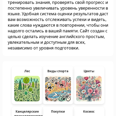
тренировать знания, проверять свой прогресс и
постепенно увеличивать уровень уверенности в
языке. Удобная система оценки результатов даст
вам возможность отслеживать успехи и видеть,
какие слова нуждаются в повторении, чтобы они
надолго остались в вашей памяти. Сайт создан с
целью сделать изучение английского простым,
увлекательным и доступным для всех,
независимо от уровня подготовки.
Лес
Виды спорта
Цветы
Канцелярские
Покупки
Космос
принадлежности