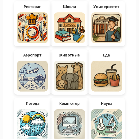
Ресторан
Школа
Университет
Аэропорт
Животные
Еда
Погода
Компютер
Наука