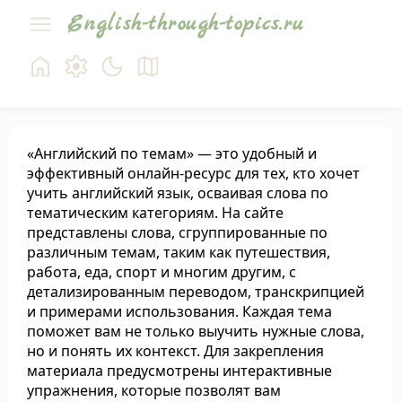
English-through-topics.ru
«Английский по темам» — это удобный и
эффективный онлайн-ресурс для тех, кто хочет
учить английский язык, осваивая слова по
тематическим категориям. На сайте
представлены слова, сгруппированные по
различным темам, таким как путешествия,
работа, еда, спорт и многим другим, с
детализированным переводом, транскрипцией
и примерами использования. Каждая тема
поможет вам не только выучить нужные слова,
но и понять их контекст. Для закрепления
материала предусмотрены интерактивные
упражнения, которые позволят вам