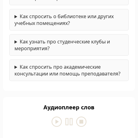
Как спросить о библиотеке или других
учебных помещениях?
Как узнать про студенческие клубы и
мероприятия?
Как спросить про академические
консультации или помощь преподавателя?
Аудиоплеер слов