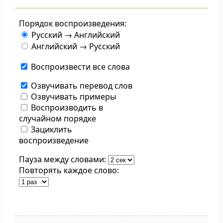
Порядок воспроизведения:
Русский → Английский
Английский → Русский
Воспроизвести все слова
Озвучивать перевод слов
Озвучивать примеры
Воспроизводить в
случайном порядке
Зациклить
воспроизведение
Пауза между словами:
Повторять каждое слово: