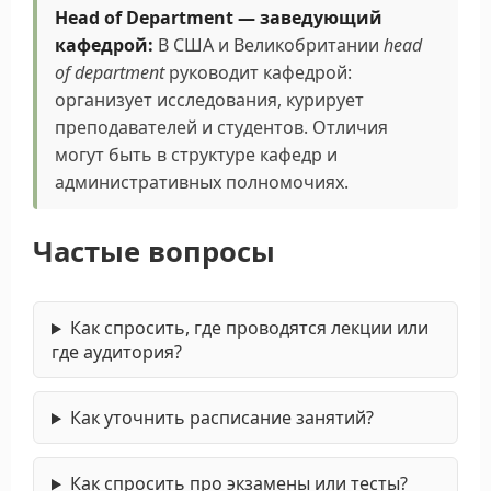
Head of Department — заведующий
кафедрой:
В США и Великобритании
head
of department
руководит кафедрой:
организует исследования, курирует
преподавателей и студентов. Отличия
могут быть в структуре кафедр и
административных полномочиях.
Частые вопросы
Как спросить, где проводятся лекции или
где аудитория?
Как уточнить расписание занятий?
Как спросить про экзамены или тесты?