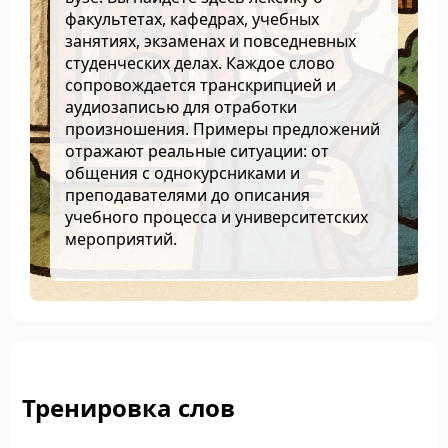
факультетах, кафедрах, учебных
занятиях, экзаменах и повседневных
студенческих делах. Каждое слово
сопровождается транскрипцией и
аудиозаписью для отработки
произношения. Примеры предложений
отражают реальные ситуации: от
общения с однокурсниками и
преподавателями до описания
учебного процесса и университетских
мероприятий.
Тренировка слов